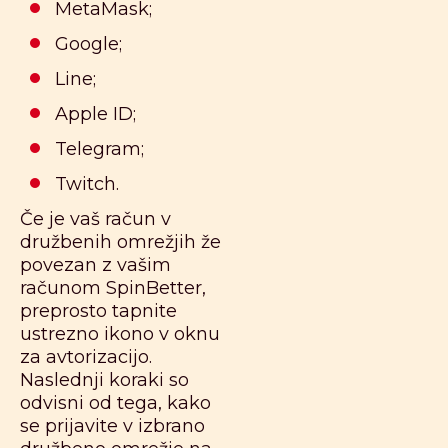
MetaMask;
Google;
Line;
Apple ID;
Telegram;
Twitch.
Če je vaš račun v
družbenih omrežjih že
povezan z vašim
računom SpinBetter,
preprosto tapnite
ustrezno ikono v oknu
za avtorizacijo.
Naslednji koraki so
odvisni od tega, kako
se prijavite v izbrano