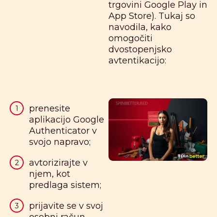
trgovini Google Play in
App Store). Tukaj so
navodila, kako
omogočiti
dvostopenjsko
avtentikacijo:
prenesite
aplikacijo Google
Authenticator v
svojo napravo;
avtorizirajte v
njem, kot
predlaga sistem;
prijavite se v svoj