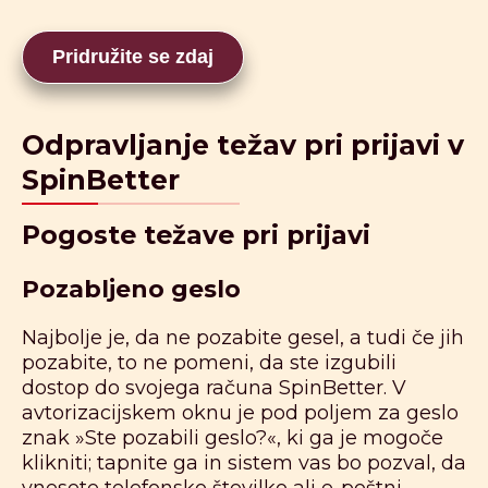
Pridružite se zdaj
Odpravljanje težav pri prijavi v
SpinBetter
Pogoste težave pri prijavi
Pozabljeno geslo
Najbolje je, da ne pozabite gesel, a tudi če jih
pozabite, to ne pomeni, da ste izgubili
dostop do svojega računa SpinBetter. V
avtorizacijskem oknu je pod poljem za geslo
znak »Ste pozabili geslo?«, ki ga je mogoče
klikniti; tapnite ga in sistem vas bo pozval, da