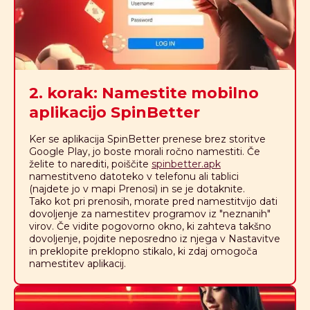
2. korak: Namestite mobilno
aplikacijo SpinBetter
Ker se aplikacija SpinBetter prenese brez storitve
Google Play, jo boste morali ročno namestiti. Če
želite to narediti, poiščite
spinbetter.apk
namestitveno datoteko v telefonu ali tablici
(najdete jo v mapi Prenosi) in se je dotaknite.
Tako kot pri prenosih, morate pred namestitvijo dati
dovoljenje za namestitev programov iz "neznanih"
virov. Če vidite pogovorno okno, ki zahteva takšno
dovoljenje, pojdite neposredno iz njega v Nastavitve
in preklopite preklopno stikalo, ki zdaj omogoča
namestitev aplikacij.