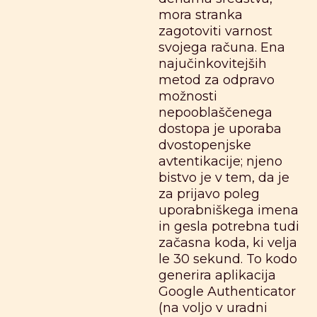
mora stranka
zagotoviti varnost
svojega računa. Ena
najučinkovitejših
metod za odpravo
možnosti
nepooblaščenega
dostopa je uporaba
dvostopenjske
avtentikacije; njeno
bistvo je v tem, da je
za prijavo poleg
uporabniškega imena
in gesla potrebna tudi
začasna koda, ki velja
le 30 sekund. To kodo
generira aplikacija
Google Authenticator
(na voljo v uradni