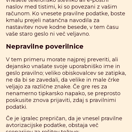
vnesete telefonsko številko ali e-poštni
naslov med tistimi, ki so povezani z vašim
računom. Ko vnesete pravilne podatke, boste
kmalu prejeli natančna navodila za
nastavitev nove kodne besede, v tem času
vaše staro geslo ni več veljavno.
Nepravilne poverilnice
V tem primeru morate najprej preveriti, ali
dejansko vnašate svoje uporabniško ime in
geslo pravilno; veliko obiskovalcev se zatipka,
ne da bi se zavedali, da velike in male črke
veljajo za različne znake. Če gre res za
nenamerno tipkarsko napako, se preprosto
poskusite znova prijaviti, zdaj s pravilnimi
podatki.
Če je igralec prepričan, da je vnesel pravilne
avtorizacijske podatke, obstaja več