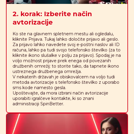
2. korak: Izberite način
avtorizacije
Ko ste na glavnem spletnem mestu ali ogledalu,
kliknite Prijava. Tukaj lahko določite prijavo ali geslo.
Za prijavo lahko navedete svoj e-poštni naslov ali ID
računa, lahko pa tudi svojo telefonsko številko (za to
kliknite ikono slušalke v polju za prijavo). Spodaj je na
voljo možnost prijave prek enega od povezanih
družbenih omrežij: to storite tako, da tapnete ikono
ustreznega družbenega omrežja.
V nekaterih državah je obiskovalcem na voljo tudi
metoda avtorizacije s telefonsko številko z uporabo
sms kode namesto gesla.
Upoštevajte, da mora izbrani način avtorizacije
uporabiti igralčeve kontakte, ki so znani
administraciji SpinBetter.