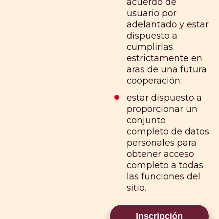
acuerdo de
usuario por
adelantado y estar
dispuesto a
cumplirlas
estrictamente en
aras de una futura
cooperación;
estar dispuesto a
proporcionar un
conjunto
completo de datos
personales para
obtener acceso
completo a todas
las funciones del
sitio.
Inscripción