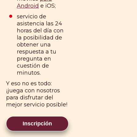
Android
e iOS;
servicio de
asistencia las 24
horas del día con
la posibilidad de
obtener una
respuesta a tu
pregunta en
cuestión de
minutos.
Y eso no es todo:
¡juega con nosotros
para disfrutar del
mejor servicio posible!
Inscripción