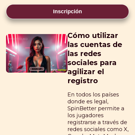
Inscripción
Cómo utilizar
las cuentas de
las redes
sociales para
agilizar el
registro
En todos los países
donde es legal,
SpinBetter permite a
los jugadores
registrarse a través de
redes sociales como X,