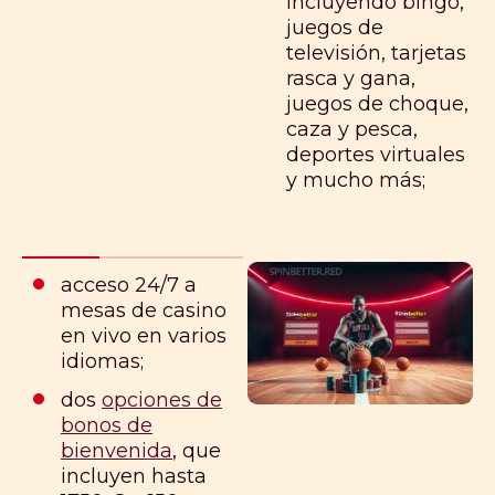
incluyendo bingo,
juegos de
televisión, tarjetas
rasca y gana,
juegos de choque,
caza y pesca,
deportes virtuales
y mucho más;
acceso 24/7 a
mesas de casino
en vivo en varios
idiomas;
dos
opciones de
bonos de
bienvenida
, que
incluyen hasta