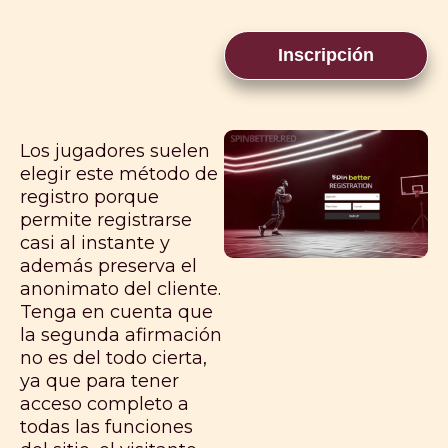
Inscripción
Los jugadores suelen
elegir este método de
registro porque
permite registrarse
casi al instante y
además preserva el
anonimato del cliente.
Tenga en cuenta que
la segunda afirmación
no es del todo cierta,
ya que para tener
acceso completo a
todas las funciones