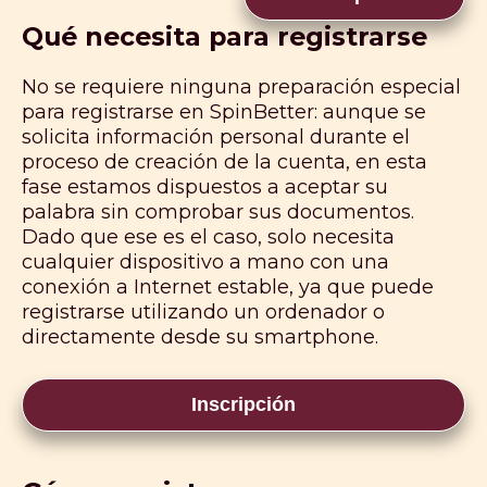
Qué necesita para registrarse
No se requiere ninguna preparación especial
para registrarse en SpinBetter: aunque se
solicita información personal durante el
proceso de creación de la cuenta, en esta
fase estamos dispuestos a aceptar su
palabra sin comprobar sus documentos.
Dado que ese es el caso, solo necesita
cualquier dispositivo a mano con una
conexión a Internet estable, ya que puede
registrarse utilizando un ordenador o
directamente desde su smartphone.
Inscripción