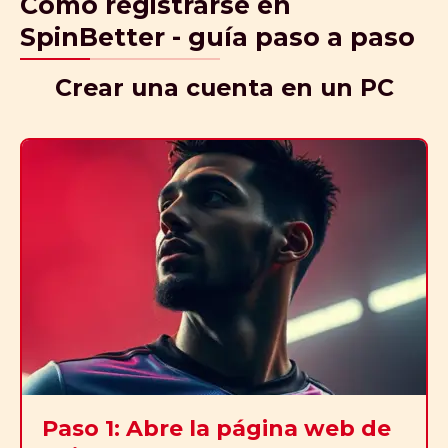
Cómo registrarse en
SpinBetter - guía paso a paso
Crear una cuenta en un PC
Paso 1: Abre la página web de