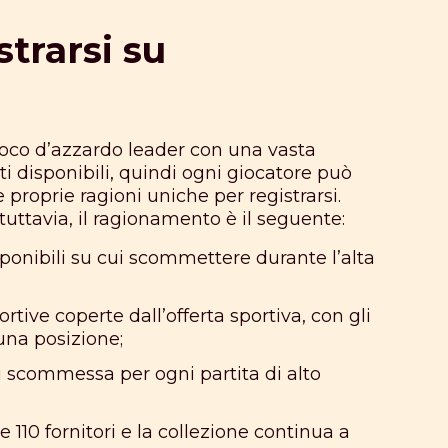
trarsi su
?
gioco d’azzardo leader con una vasta
 disponibili, quindi ogni giocatore può
 proprie ragioni uniche per registrarsi.
uttavia, il ragionamento è il seguente:
sponibili su cui scommettere durante l’alta
ortive coperte dall’offerta sportiva, con gli
una posizione;
di scommessa per ogni partita di alto
re 110 fornitori e la collezione continua a