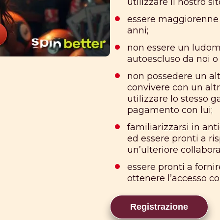
utilizzare il nostro si
essere maggiorenne s
anni;
non essere un ludo
autoescluso da noi o d
non possedere un al
convivere con un altr
utilizzare lo stesso 
pagamento con lui;
familiarizzarsi in ant
ed essere pronti a ris
un’ulteriore collabor
essere pronti a forni
ottenere l’accesso co
Registrazione