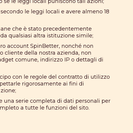
to se le leggi locali puniscono tali azioni;
econdo le leggi locali e avere almeno 18
mane che è stato precedentemente
a qualsiasi altra istituzione simile;
tro account SpinBetter, nonché non
o cliente della nostra azienda, non
gadget comune, indirizzo IP o dettagli di
icipo con le regole del contratto di utilizzo
pettarle rigorosamente ai fini di
azione;
re una serie completa di dati personali per
mpleto a tutte le funzioni del sito.