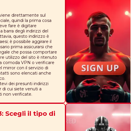
vviene direttamente sul
ciale, quindi la prima cosa
ve fare è digitare
 barra degli indirizzi del
ttavia, questo indirizzo è
esi; è possibile aggirare il
ario prima assicurarsi che
 illegale che possa comportare
ore utilizzo del sito è ritenuto
una comoda VPN o verificare
el mirror con il servizio di
ontatti sono elencati anche
co.
atevi dei presunti indirizzi
 di cui siete venuti a
 non verificate.
 Scegli il tipo di