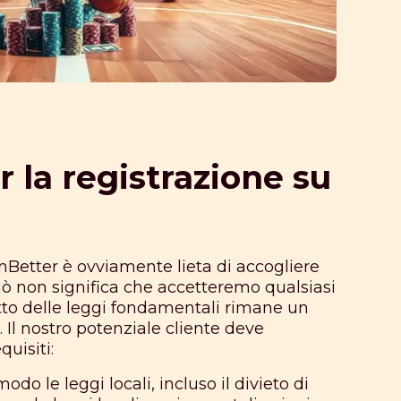
r la registrazione su
nBetter è ovviamente lieta di accogliere
iò non significa che accetteremo qualsiasi
etto delle leggi fondamentali rimane un
. Il nostro potenziale cliente deve
quisiti:
odo le leggi locali, incluso il divieto di