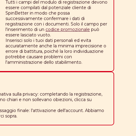
Tutti i campi del modulo di registrazione devono
essere compilati dal potenziale cliente di
SpinBetter in modo che possa
successivamente confermare i dati di
registrazione con i documenti. Solo il campo per
l'inserimento di un
codice promozionale
può
essere lasciato vuoto.
Inserisci solo i tuoi dati personali ed evita
accuratamente anche la minima imprecisione o
errore di battitura, poiché la loro individuazione
potrebbe causare problemi con
l'amministrazione dello stabilimento.
mativa sulla privacy: completando la registrazione,
o chiari e non sollevano obiezioni, clicca su
assaggio finale: l'attivazione dell'account. Abbiamo
rci sopra.