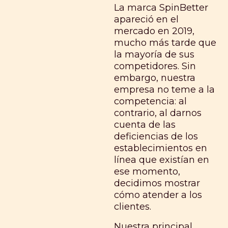
La marca SpinBetter
apareció en el
mercado en 2019,
mucho más tarde que
la mayoría de sus
competidores. Sin
embargo, nuestra
empresa no teme a la
competencia: al
contrario, al darnos
cuenta de las
deficiencias de los
establecimientos en
línea que existían en
ese momento,
decidimos mostrar
cómo atender a los
clientes.
Nuestra principal