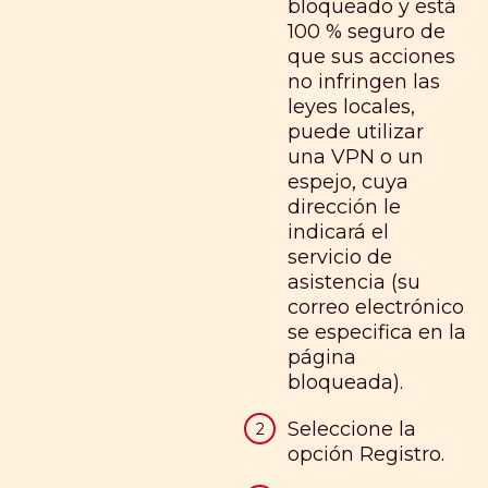
bloqueado y está
100 % seguro de
que sus acciones
no infringen las
leyes locales,
puede utilizar
una VPN o un
espejo, cuya
dirección le
indicará el
servicio de
asistencia (su
correo electrónico
se especifica en la
página
bloqueada).
Seleccione la
opción Registro.