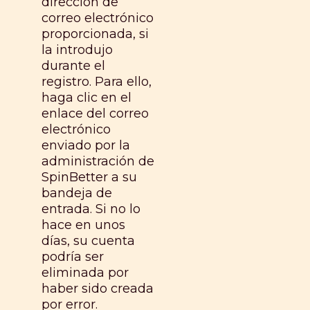
dirección de
correo electrónico
proporcionada, si
la introdujo
durante el
registro. Para ello,
haga clic en el
enlace del correo
electrónico
enviado por la
administración de
SpinBetter a su
bandeja de
entrada. Si no lo
hace en unos
días, su cuenta
podría ser
eliminada por
haber sido creada
por error.