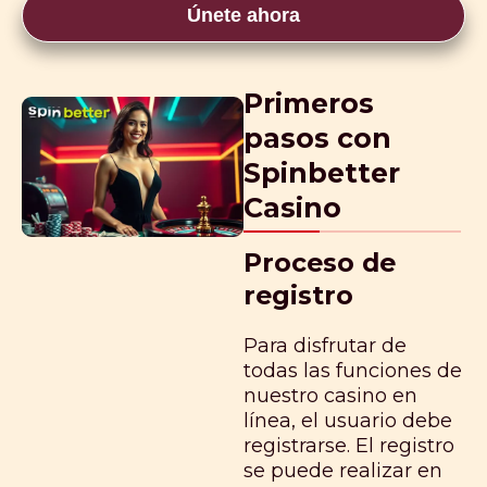
Únete ahora
Primeros
pasos con
Spinbetter
Casino
Proceso de
registro
Para disfrutar de
todas las funciones de
nuestro casino en
línea, el usuario debe
registrarse. El registro
se puede realizar en