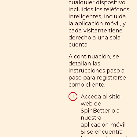
cualquier dispositivo,
incluidos los teléfonos
inteligentes, incluida
la aplicación móvil, y
cada visitante tiene
derecho a una sola
cuenta.
A continuación, se
detallan las
instrucciones paso a
paso para registrarse
como cliente.
Acceda al sitio
web de
SpinBetter o a
nuestra
aplicación móvil.
Si se encuentra