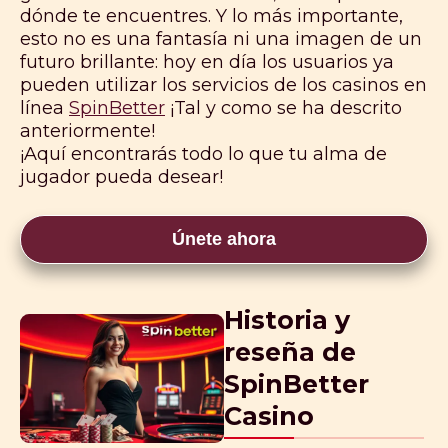
dónde te encuentres. Y lo más importante,
esto no es una fantasía ni una imagen de un
futuro brillante: hoy en día los usuarios ya
pueden utilizar los servicios de los casinos en
línea
SpinBetter
¡Tal y como se ha descrito
anteriormente!
¡Aquí encontrarás todo lo que tu alma de
jugador pueda desear!
Únete ahora
Historia y
reseña de
SpinBetter
Casino