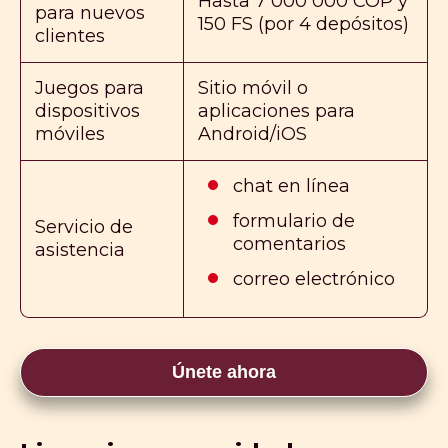
Hasta 7 000 000 COP y
para nuevos
150 FS (por 4 depósitos)
clientes
Juegos para
Sitio móvil o
dispositivos
aplicaciones para
móviles
Android/iOS
chat en línea
formulario de
Servicio de
comentarios
asistencia
correo electrónico
Únete ahora