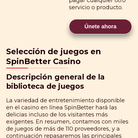
pagar cualquier otro
servicio o producto.
Únete ahora
Selección de juegos en
SpinBetter Casino
Descripción general de la
biblioteca de juegos
La variedad de entretenimiento disponible
en el casino en línea SpinBetter hará las
delicias incluso de los visitantes más
exigentes. En resumen, contamos con miles
de juegos de más de 110 proveedores, y a
continuación repasaremos las principales