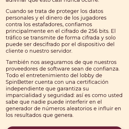
adivinar que esto casi nunca ocurre.
Cuando se trata de proteger los datos
personales y el dinero de los jugadores
contra los estafadores, confiamos
principalmente en el cifrado de 256 bits. El
tráfico se transmite de forma cifrada y solo
puede ser descifrado por el dispositivo del
cliente o nuestro servidor.
También nos aseguramos de que nuestros
proveedores de software sean de confianza.
Todo el entretenimiento del lobby de
SpinBetter cuenta con una certificación
independiente que garantiza su
imparcialidad y seguridad: así es como usted
sabe que nadie puede interferir en el
generador de números aleatorios e influir en
los resultados que genera.