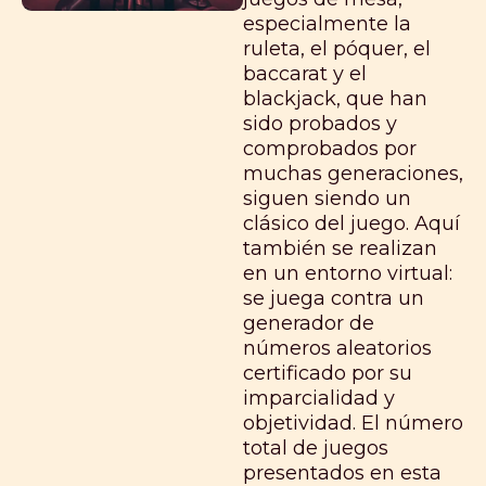
especialmente la
ruleta, el póquer, el
baccarat y el
blackjack, que han
sido probados y
comprobados por
muchas generaciones,
siguen siendo un
clásico del juego. Aquí
también se realizan
en un entorno virtual:
se juega contra un
generador de
números aleatorios
certificado por su
imparcialidad y
objetividad. El número
total de juegos
presentados en esta