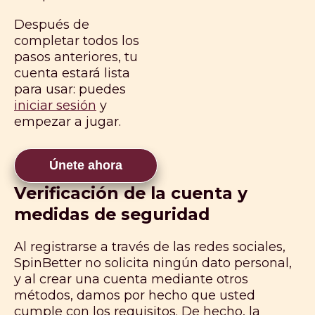
Después de
completar todos los
pasos anteriores, tu
cuenta estará lista
para usar: puedes
iniciar sesión
y
empezar a jugar.
Únete ahora
Verificación de la cuenta y
medidas de seguridad
Al registrarse a través de las redes sociales,
SpinBetter no solicita ningún dato personal,
y al crear una cuenta mediante otros
métodos, damos por hecho que usted
cumple con los requisitos. De hecho, la