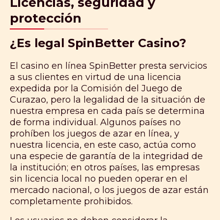
Licencias, seguridad y
protección
¿Es legal SpinBetter Casino?
El casino en línea SpinBetter presta servicios
a sus clientes en virtud de una licencia
expedida por la Comisión del Juego de
Curazao, pero la legalidad de la situación de
nuestra empresa en cada país se determina
de forma individual. Algunos países no
prohíben los juegos de azar en línea, y
nuestra licencia, en este caso, actúa como
una especie de garantía de la integridad de
la institución; en otros países, las empresas
sin licencia local no pueden operar en el
mercado nacional, o los juegos de azar están
completamente prohibidos.