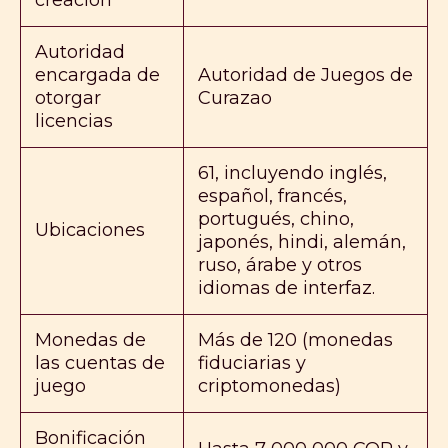
creación
Autoridad
encargada de
Autoridad de Juegos de
otorgar
Curazao
licencias
61, incluyendo inglés,
español, francés,
portugués, chino,
Ubicaciones
japonés, hindi, alemán,
ruso, árabe y otros
idiomas de interfaz.
Monedas de
Más de 120 (monedas
las cuentas de
fiduciarias y
juego
criptomonedas)
Bonificación