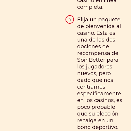
casino en línea
completa.
Elija un paquete
de bienvenida al
casino. Esta es
una de las dos
opciones de
recompensa de
SpinBetter para
los jugadores
nuevos, pero
dado que nos
centramos
específicamente
en los casinos, es
poco probable
que su elección
recaiga en un
bono deportivo.