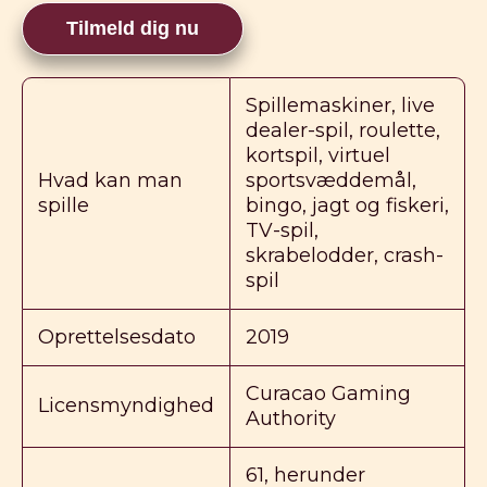
Tilmeld dig nu
Spillemaskiner, live
dealer-spil, roulette,
kortspil, virtuel
Hvad kan man
sportsvæddemål,
spille
bingo, jagt og fiskeri,
TV-spil,
skrabelodder, crash-
spil
Oprettelsesdato
2019
Curacao Gaming
Licensmyndighed
Authority
61, herunder