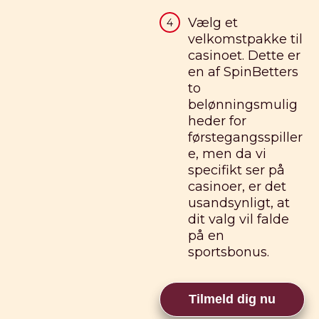
Vælg et
velkomstpakke til
casinoet. Dette er
en af SpinBetters
to
belønningsmulig
heder for
førstegangsspiller
e, men da vi
specifikt ser på
casinoer, er det
usandsynligt, at
dit valg vil falde
på en
sportsbonus.
Tilmeld dig nu