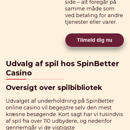
side – alt foregår på
samme måde som
ved betaling for andre
tjenester eller varer.
Tilmeld dig nu
Udvalg af spil hos SpinBetter
Casino
Oversigt over spilbibliotek
Udvalget af underholdning på SpinBetter
online casino vil begejstre selv den mest
kræsne besøgende. Kort sagt har vi tusindvis
af spil fra over 110 udbydere, og nedenfor
gennemgår vi de vigtigste