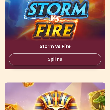
Storm vs Fire
Spil nu