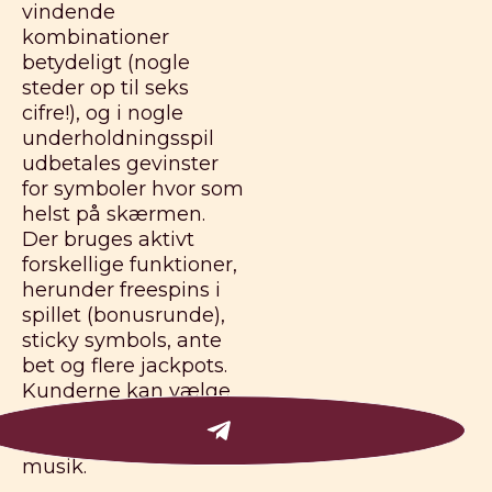
vindende
kombinationer
betydeligt (nogle
steder op til seks
cifre!), og i nogle
underholdningsspil
udbetales gevinster
for symboler hvor som
helst på skærmen.
Der bruges aktivt
forskellige funktioner,
herunder freespins i
spillet (bonusrunde),
sticky symbols, ante
bet og flere jackpots.
Kunderne kan vælge
slots ud fra deres
visuelle design og
musik.