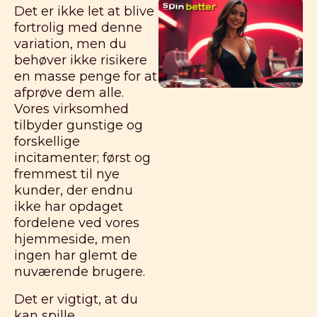
Det er ikke let at blive
fortrolig med denne
variation, men du
behøver ikke risikere
en masse penge for at
afprøve dem alle.
Vores virksomhed
tilbyder gunstige og
forskellige
incitamenter; først og
fremmest til nye
kunder, der endnu
ikke har opdaget
fordelene ved vores
hjemmeside, men
ingen har glemt de
nuværende brugere.
Det er vigtigt, at du
kan spille