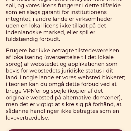
spil, og vores licens fungerer i dette tilfælde
som en slags garanti for institutionens
integritet; i andre lande er virksomheder
uden en lokal licens ikke tilladt på det
indenlandske marked, eller spil er
fuldstændig forbudt.
Brugere bør ikke betragte tilstedeværelsen
af lokalisering (oversættelse til det lokale
sprog) af webstedet og applikationen som
bevis for webstedets juridiske status i dit
land. I nogle lande er vores websted blokeret;
i teorien kan du omgå dette forbud ved at
bruge VPN’er og spejle (kopier af det
originale websted på alternative domæner),
men det er vigtigt at sikre sig på forhånd, at
sådanne handlinger ikke betragtes som en
lovovertrædelse.