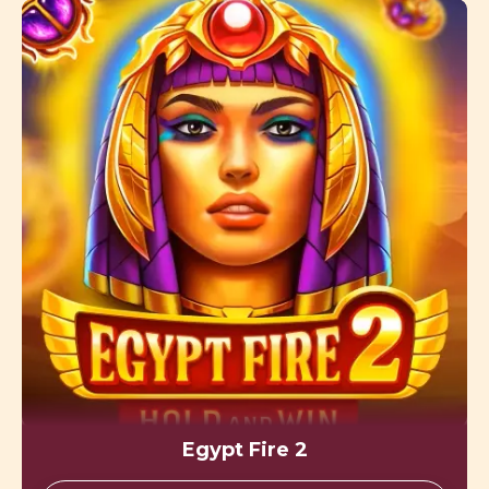
Egypt Fire 2