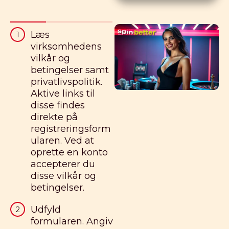
Læs
virksomhedens
vilkår og
betingelser samt
privatlivspolitik.
Aktive links til
disse findes
direkte på
registreringsform
ularen. Ved at
oprette en konto
accepterer du
disse vilkår og
betingelser.
Udfyld
formularen. Angiv