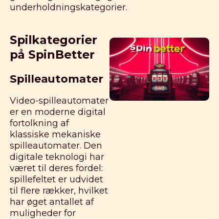
underholdningskategorier.
Spilkategorier
på SpinBetter
Spilleautomater
Video-spilleautomater
er en moderne digital
fortolkning af
klassiske mekaniske
spilleautomater. Den
digitale teknologi har
været til deres fordel:
spillefeltet er udvidet
til flere rækker, hvilket
har øget antallet af
muligheder for