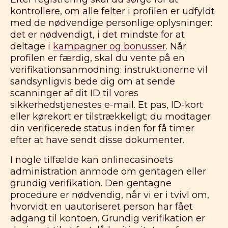
kontrollere, om alle felter i profilen er udfyldt
med de nødvendige personlige oplysninger:
det er nødvendigt, i det mindste for at
deltage i
kampagner og bonusser
. Når
profilen er færdig, skal du vente på en
verifikationsanmodning: instruktionerne vil
sandsynligvis bede dig om at sende
scanninger af dit ID til vores
sikkerhedstjenestes e-mail. Et pas, ID-kort
eller kørekort er tilstrækkeligt; du modtager
din verificerede status inden for få timer
efter at have sendt disse dokumenter.
I nogle tilfælde kan onlinecasinoets
administration anmode om gentagen eller
grundig verifikation. Den gentagne
procedure er nødvendig, når vi er i tvivl om,
hvorvidt en uautoriseret person har fået
adgang til kontoen. Grundig verifikation er