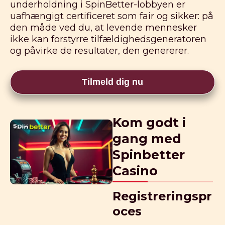
underholdning i SpinBetter-lobbyen er
uafhængigt certificeret som fair og sikker: på
den måde ved du, at levende mennesker
ikke kan forstyrre tilfældighedsgeneratoren
og påvirke de resultater, den genererer.
Tilmeld dig nu
Kom godt i
gang med
Spinbetter
Casino
Registreringspr
oces