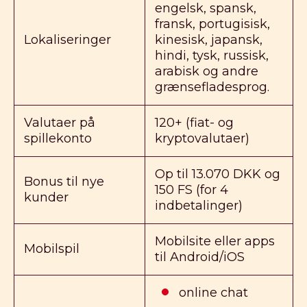
engelsk, spansk,
fransk, portugisisk,
Lokaliseringer
kinesisk, japansk,
hindi, tysk, russisk,
arabisk og andre
grænsefladesprog.
Valutaer på
120+ (fiat- og
spillekonto
kryptovalutaer)
Op til 13.070 DKK og
Bonus til nye
150 FS (for 4
kunder
indbetalinger)
Mobilsite eller apps
Mobilspil
til Android/iOS
online chat