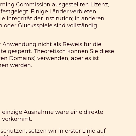
aming Commission ausgestellten Lizenz,
estgelegt. Einige Länder verbieten
e Integrität der Institution; in anderen
oder Glücksspiele sind vollständig
r Anwendung nicht als Beweis für die
te gesperrt. Theoretisch können Sie diese
ven Domains) verwenden, aber es ist
ehen werden.
Die einzige Ausnahme wäre eine direkte
ie vorkommt.
hützen, setzen wir in erster Linie auf