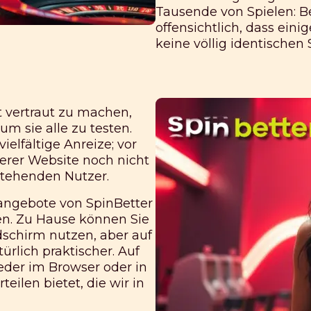
Tausende von Spielen: Bei
offensichtlich, dass eini
keine völlig identischen 
alt vertraut zu machen,
um sie alle zu testen.
elfältige Anreize; vor
serer Website noch nicht
stehenden Nutzer.
sangebote von SpinBetter
en. Zu Hause können Sie
schirm nutzen, aber auf
ürlich praktischer. Auf
eder im Browser oder in
teilen bietet, die wir in