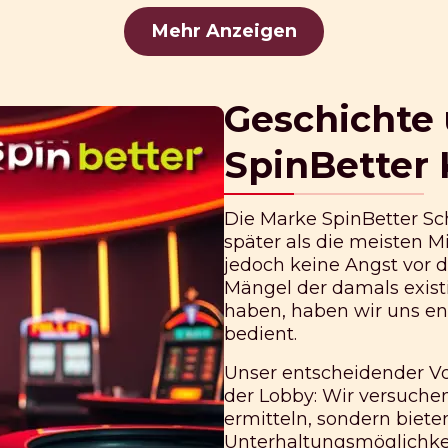
Mehr Anzeigen
Geschichte
SpinBetter 
Die Marke SpinBetter Sc
später als die meisten 
jedoch keine Angst vor d
Mängel der damals exis
haben, haben wir uns en
bedient.
Unser entscheidender Vor
der Lobby: Wir versuchen
ermitteln, sondern bieten
Unterhaltungsmöglichkei