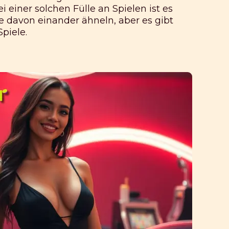
 einer solchen Fülle an Spielen ist es
ge davon einander ähneln, aber es gibt
Spiele.