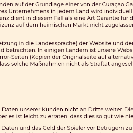
nden auf der Grundlage einer von der Curaçao G
es Unternehmens in jedem Land wird individuell f
z dient in diesem Fall als eine Art Garantie für di
zenz auf dem heimischen Markt nicht zugelassen 
setzung in die Landessprache) der Website und de
 betrachten. In einigen Ländern ist unsere Websi
r-Seiten (Kopien der Originalseite auf alternati
 dass solche Maßnahmen nicht als Straftat anges
ie Daten unserer Kunden nicht an Dritte weiter. 
r es ist leicht zu erraten, dass dies so gut wie n
en und das Geld der Spieler vor Betrügern zu sc