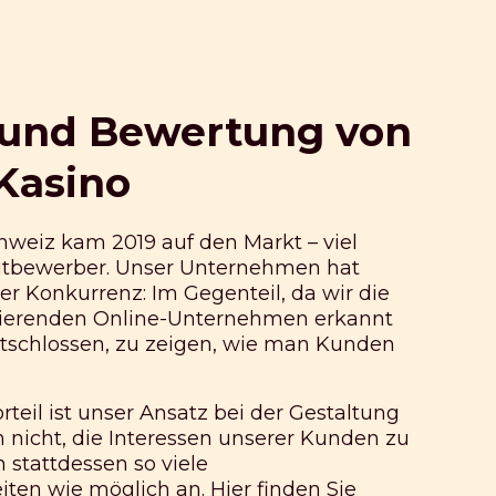
 und Bewertung von
Kasino
hweiz kam 2019 auf den Markt – viel
Mitbewerber. Unser Unternehmen hat
er Konkurrenz: Im Gegenteil, da wir die
tierenden Online-Unternehmen erkannt
tschlossen, zu zeigen, wie man Kunden
teil ist unser Ansatz bei der Gestaltung
 nicht, die Interessen unserer Kunden zu
 stattdessen so viele
ten wie möglich an. Hier finden Sie