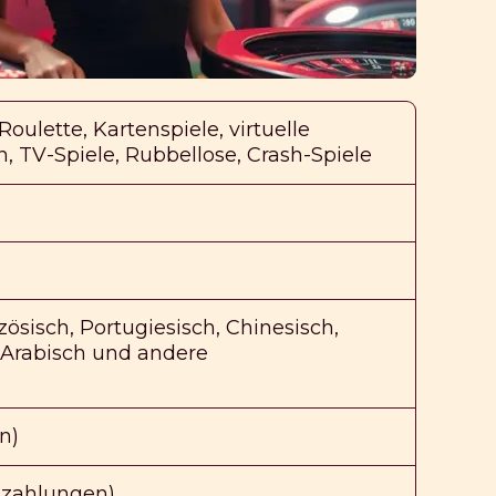
oulette, Kartenspiele, virtuelle
, TV-Spiele, Rubbellose, Crash-Spiele
zösisch, Portugiesisch, Chinesisch,
, Arabisch und andere
n)
inzahlungen)