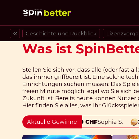
«
Geschichte und Rückblick
Lizenzverg
Was ist SpinBett
Stellen Sie sich vor, dass alle (oder fa
das immer griffbereit ist. Eine solche 
Einrichtungen suchen müssen: Das Spiele
freien Minute möglich, egal wo Sie sich b
Zukunft ist: Bereits heute können Nutzer
Hier finden Sie alles, was Ihr Glücksspiel
s M.
2710 CHF
Sophia S.
3300 CHF
Leon 
Aktuelle Gewinne