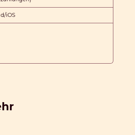
id/iOS
ehr