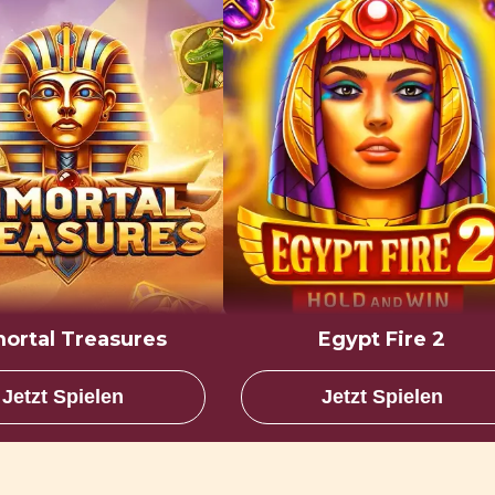
ortal Treasures
Egypt Fire 2
Jetzt Spielen
Jetzt Spielen