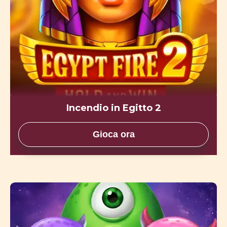
Incendio in Egitto 2
Gioca ora