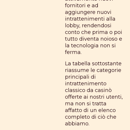
fornitori e ad
aggiungere nuovi
intrattenimenti alla
lobby, rendendosi
conto che prima o poi
tutto diventa noioso e
la tecnologia non si
ferma.
La tabella sottostante
riassume le categorie
principali di
intrattenimento
classico da casinò
offerte ai nostri utenti,
ma non si tratta
affatto di un elenco
completo di ciò che
abbiamo.