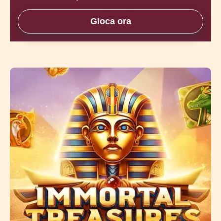
Gioca ora