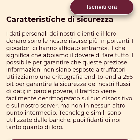
Iscriviti ora
Caratteristiche di sicurezza
I dati personali dei nostri clienti e il loro
denaro sono le nostre risorse più importanti. I
giocatori ci hanno affidato entrambi, il che
significa che abbiamo il dovere di fare tutto il
possibile per garantire che queste preziose
informazioni non siano esposte a truffatori.
Utilizziamo una crittografia end-to-end a 256
bit per garantire la sicurezza dei nostri flussi
di dati; in parole povere, il traffico viene
facilmente decrittografato sul tuo dispositivo
e sul nostro server, ma non in nessun altro
punto intermedio. Tecnologie simili sono
utilizzate dalle banche: puoi fidarti di noi
tanto quanto di loro.