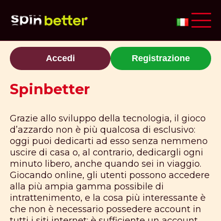
Accedi
Registrazione
Spinbetter
Grazie allo sviluppo della tecnologia, il gioco
d’azzardo non è più qualcosa di esclusivo:
oggi puoi dedicarti ad esso senza nemmeno
uscire di casa o, al contrario, dedicargli ogni
minuto libero, anche quando sei in viaggio.
Giocando online, gli utenti possono accedere
alla più ampia gamma possibile di
intrattenimento, e la cosa più interessante è
che non è necessario possedere account in
tutti i siti internet: è sufficiente un account