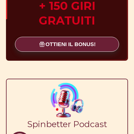
+ 150 GIRI
GRATUITI
OTTIENI IL BONUS!
Spinbetter Podcast