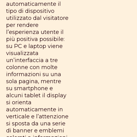
automaticamente il
tipo di dispositivo
utilizzato dal visitatore
per rendere
l’esperienza utente il
più positiva possibile:
su PC e laptop viene
visualizzata
un’interfaccia a tre
colonne con molte
informazioni su una
sola pagina, mentre
su smartphone e
alcuni tablet il display
si orienta
automaticamente in
verticale e l’attenzione
si sposta da una serie
di banner e emblemi