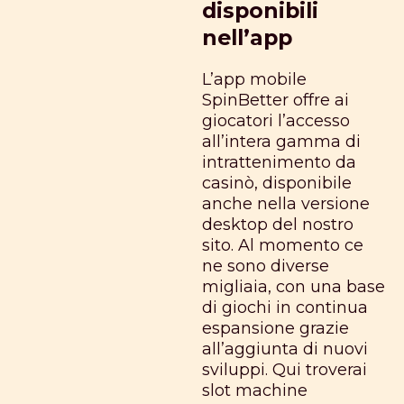
disponibili
nell’app
L’app mobile
SpinBetter offre ai
giocatori l’accesso
all’intera gamma di
intrattenimento da
casinò, disponibile
anche nella versione
desktop del nostro
sito. Al momento ce
ne sono diverse
migliaia, con una base
di giochi in continua
espansione grazie
all’aggiunta di nuovi
sviluppi. Qui troverai
slot machine