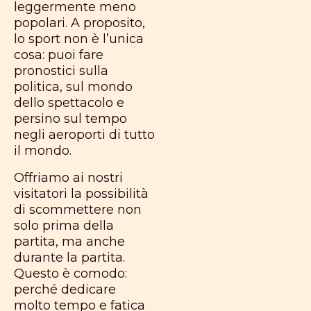
leggermente meno
popolari. A proposito,
lo sport non è l’unica
cosa: puoi fare
pronostici sulla
politica, sul mondo
dello spettacolo e
persino sul tempo
negli aeroporti di tutto
il mondo.
Offriamo ai nostri
visitatori la possibilità
di scommettere non
solo prima della
partita, ma anche
durante la partita.
Questo è comodo:
perché dedicare
molto tempo e fatica