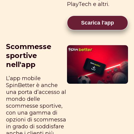
PlayTech e altri.
Scarica l'app
Scommesse
sportive
nell'app
L’app mobile
SpinBetter è anche
una porta d’accesso al
mondo delle
scommesse sportive,
con una gamma di
opzioni di scommessa
in grado di soddisfare
anche i clienti più