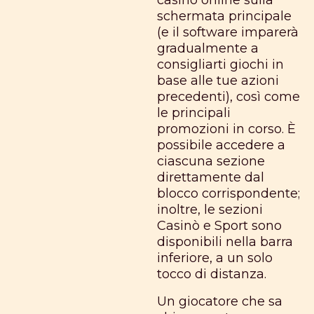
casinò online sulla
schermata principale
(e il software imparerà
gradualmente a
consigliarti giochi in
base alle tue azioni
precedenti), così come
le principali
promozioni in corso. È
possibile accedere a
ciascuna sezione
direttamente dal
blocco corrispondente;
inoltre, le sezioni
Casinò e Sport sono
disponibili nella barra
inferiore, a un solo
tocco di distanza.
Un giocatore che sa