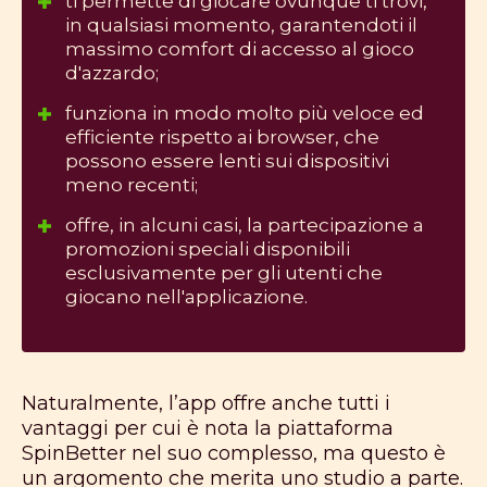
ti permette di giocare ovunque ti trovi,
in qualsiasi momento, garantendoti il
massimo comfort di accesso al gioco
d'azzardo;
funziona in modo molto più veloce ed
efficiente rispetto ai browser, che
possono essere lenti sui dispositivi
meno recenti;
offre, in alcuni casi, la partecipazione a
promozioni speciali disponibili
esclusivamente per gli utenti che
giocano nell'applicazione.
Naturalmente, l’app offre anche tutti i
vantaggi per cui è nota la piattaforma
SpinBetter nel suo complesso, ma questo è
un argomento che merita uno studio a parte.