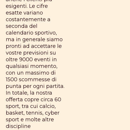
esigenti. Le cifre
esatte variano
costantemente a
seconda del
calendario sportivo,
ma in generale siamo
pronti ad accettare le
vostre previsioni su
oltre 9000 eventi in
qualsiasi momento,
con un massimo di
1500 scommesse di
punta per ogni partita.
In totale, la nostra
offerta copre circa 60
sport, tra cui calcio,
basket, tennis, cyber
sport e molte altre
discipline