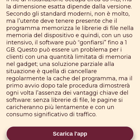
la dimensione esatta dipende dalla versione.
Secondo gli standard moderni, non è molto,
ma l’utente deve tenere presente che il
programma memorizza le librerie di file nella
memoria del dispositivo e quindi, con un uso
intensivo, il software può “gonfiarsi” fino a 1
GB. Questo può essere un problema per i
clienti con una quantità limitata di memoria
nel gadget; una soluzione parziale alla
situazione è quella di cancellare
regolarmente la cache del programma, ma il
primo avvio dopo tale procedura dimostrerà
ogni volta l’assenza dei vantaggi chiave del
software: senza librerie di file, le pagine si
caricheranno più lentamente e con un
consumo significativo di traffico.
Scarica l'app