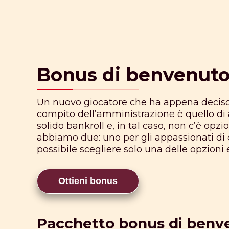
Bonus di benvenuto
Un nuovo giocatore che ha appena deciso di 
compito dell’amministrazione è quello di a
solido bankroll e, in tal caso, non c’è opz
abbiamo due: uno per gli appassionati di 
possibile scegliere solo una delle opzioni
Ottieni bonus
Pacchetto bonus di benv