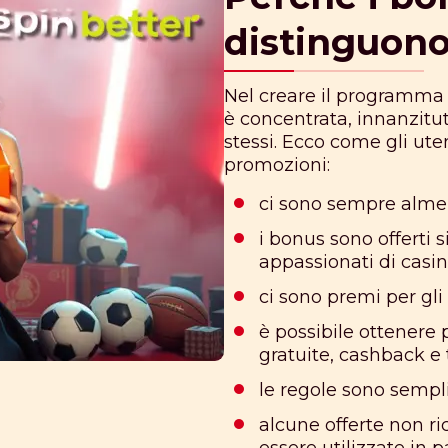
distinguono 
Nel creare il programma 
è concentrata, innanzitutt
stessi. Ecco come gli ute
promozioni:
ci sono sempre almen
i bonus sono offerti 
appassionati di casin
ci sono premi per gli 
è possibile ottenere
gratuite, cashback e 
le regole sono sempli
alcune offerte non r