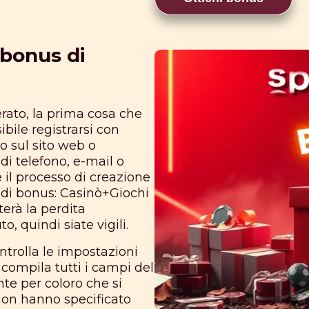
 bonus di
rato, la prima cosa che
ibile registrarsi con
 sul sito web o
di telefono, e-mail o
 il processo di creazione
o di bonus: Casinò+Giochi
erà la perdita
, quindi siate vigili.
ntrolla le impostazioni
 compila tutti i campi del
te per coloro che si
 non hanno specificato