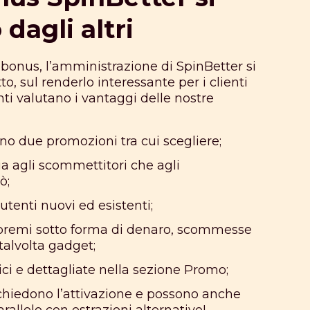
dagli altri
bonus, l’amministrazione di SpinBetter si
o, sul renderlo interessante per i clienti
nti valutano i vantaggi delle nostre
o due promozioni tra cui scegliere;
sia agli scommettitori che agli
ò;
utenti nuovi ed esistenti;
 premi sotto forma di denaro, scommesse
talvolta gadget;
ci e dettagliate nella sezione Promo;
ichiedono l’attivazione e possono anche