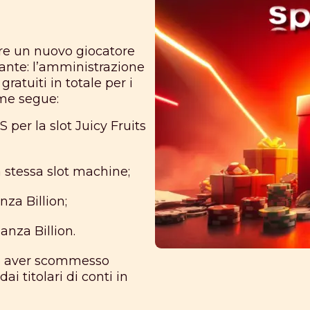
ere un nuovo giocatore
ante: l’amministrazione
gratuiti in totale per i
ome segue:
 per la slot Juicy Fruits
a stessa slot machine;
za Billion;
anza Billion.
opo aver scommesso
i titolari di conti in