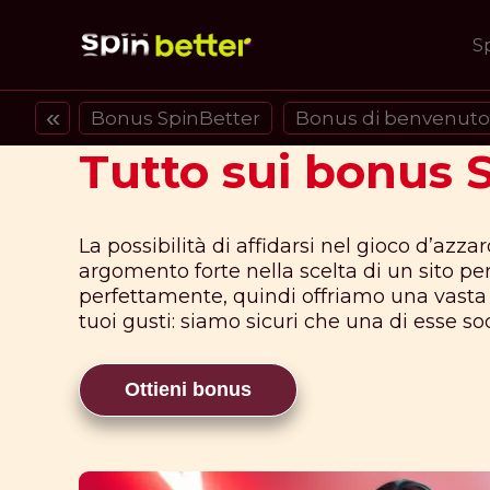
S
«
Bonus SpinBetter
Bonus di benvenuto
Tutto sui bonus 
La possibilità di affidarsi nel gioco d’azz
argomento forte nella scelta di un sito p
perfettamente, quindi offriamo una vasta ga
tuoi gusti: siamo sicuri che una di esse so
Ottieni bonus