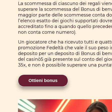
La scommessa di ciascuno dei regali viene
superare la scommessa del Bonus di benven
maggior parte delle scommesse conta doppi
l’elenco esatto dei giochi supportati dovr
accreditato fino a quando quello precede
non conta come numero).
Un giocatore che ha ricevuto tutti e quattr
promozione Fedeltà che vale il suo peso i
deposito per un deposito di Bonus di benve
del casinò5 già presente sul conto del g
35x, e non è possibile superare una punta
Ottieni bonus