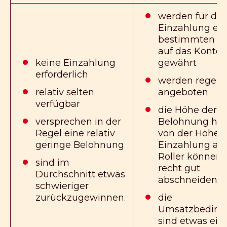
werden für die
Einzahlung ei
bestimmten Be
auf das Konto
keine Einzahlung
gewährt
erforderlich
werden regel
relativ selten
angeboten
verfügbar
die Höhe der
versprechen in der
Belohnung hä
Regel eine relativ
von der Höhe 
geringe Belohnung
Einzahlung ab 
Roller können
sind im
recht gut
Durchschnitt etwas
abschneiden
schwieriger
zurückzugewinnen.
die
Umsatzbedin
sind etwas ein