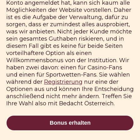
Konto angemeldet hat, kann sich kaum alle
Möglichkeiten der Website vorstellen. Daher
ist es die Aufgabe der Verwaltung, dafür zu
sorgen, dass er zumindest alles ausprobiert,
was wir anbieten. Nicht jeder Kunde möchte
sein gesamtes Guthaben riskieren, und in
diesem Fall gibt es keine für beide Seiten
vorteilhaftere Option als einen
Willkommensbonus von der Institution. Wir
haben zwei davon: einen für Casino-Fans
und einen für Sportwetten-Fans. Sie wählen
während der
Registrierung
nur eine der
Optionen aus und können Ihre Entscheidung
anschließend nicht mehr ändern. Treffen Sie
Ihre Wahl also mit Bedacht Österreich.
Bonus erhalten