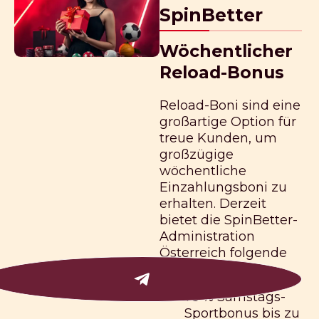
SpinBetter
Wöchentlicher
Reload-Bonus
Reload-Boni sind eine
großartige Option für
treue Kunden, um
großzügige
wöchentliche
Einzahlungsboni zu
erhalten. Derzeit
bietet die SpinBetter-
Administration
Österreich folgende
Optionen an.
75 % Samstags-
Sportbonus bis zu