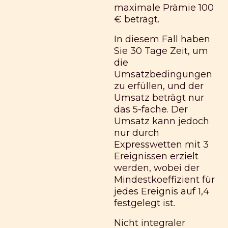
maximale Prämie 100
€ beträgt.
In diesem Fall haben
Sie 30 Tage Zeit, um
die
Umsatzbedingungen
zu erfüllen, und der
Umsatz beträgt nur
das 5-fache. Der
Umsatz kann jedoch
nur durch
Expresswetten mit 3
Ereignissen erzielt
werden, wobei der
Mindestkoeffizient für
jedes Ereignis auf 1,4
festgelegt ist.
Nicht integraler