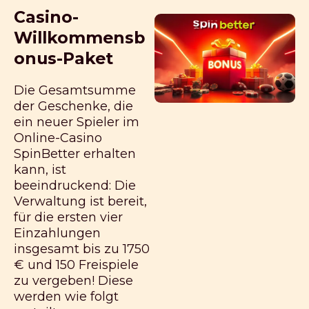
Casino-
Willkommensb
onus-Paket
Die Gesamtsumme
der Geschenke, die
ein neuer Spieler im
Online-Casino
SpinBetter erhalten
kann, ist
beeindruckend: Die
Verwaltung ist bereit,
für die ersten vier
Einzahlungen
insgesamt bis zu 1750
€ und 150 Freispiele
zu vergeben! Diese
werden wie folgt