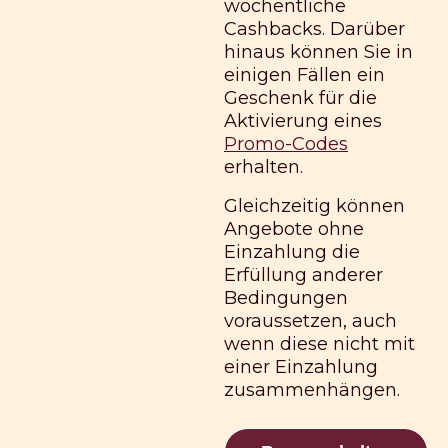
wöchentliche
Cashbacks. Darüber
hinaus können Sie in
einigen Fällen ein
Geschenk für die
Aktivierung eines
Promo-Codes
erhalten.
Gleichzeitig können
Angebote ohne
Einzahlung die
Erfüllung anderer
Bedingungen
voraussetzen, auch
wenn diese nicht mit
einer Einzahlung
zusammenhängen.