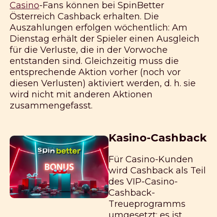
Casino
-Fans können bei SpinBetter
Österreich Cashback erhalten. Die
Auszahlungen erfolgen wöchentlich: Am
Dienstag erhält der Spieler einen Ausgleich
für die Verluste, die in der Vorwoche
entstanden sind. Gleichzeitig muss die
entsprechende Aktion vorher (noch vor
diesen Verlusten) aktiviert werden, d. h. sie
wird nicht mit anderen Aktionen
zusammengefasst.
Kasino-Cashback
Für Casino-Kunden
wird Cashback als Teil
des VIP-Casino-
Cashback-
Treueprogramms
umgesetzt; es ist