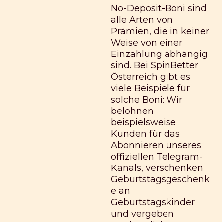
No-Deposit-Boni sind
alle Arten von
Prämien, die in keiner
Weise von einer
Einzahlung abhängig
sind. Bei SpinBetter
Österreich gibt es
viele Beispiele für
solche Boni: Wir
belohnen
beispielsweise
Kunden für das
Abonnieren unseres
offiziellen Telegram-
Kanals, verschenken
Geburtstagsgeschenk
e an
Geburtstagskinder
und vergeben