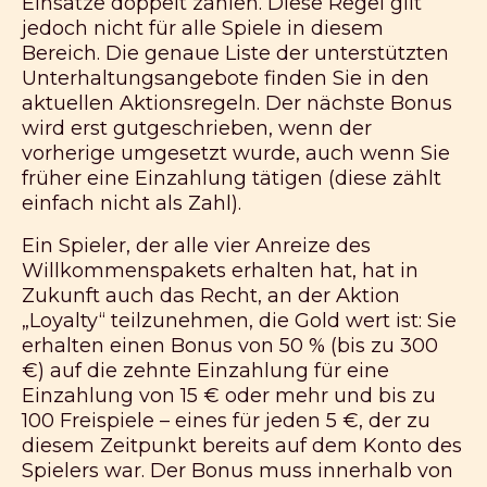
Einsätze doppelt zählen. Diese Regel gilt
jedoch nicht für alle Spiele in diesem
Bereich. Die genaue Liste der unterstützten
Unterhaltungsangebote finden Sie in den
aktuellen Aktionsregeln. Der nächste Bonus
wird erst gutgeschrieben, wenn der
vorherige umgesetzt wurde, auch wenn Sie
früher eine Einzahlung tätigen (diese zählt
einfach nicht als Zahl).
Ein Spieler, der alle vier Anreize des
Willkommenspakets erhalten hat, hat in
Zukunft auch das Recht, an der Aktion
„Loyalty“ teilzunehmen, die Gold wert ist: Sie
erhalten einen Bonus von 50 % (bis zu 300
€) auf die zehnte Einzahlung für eine
Einzahlung von 15 € oder mehr und bis zu
100 Freispiele – eines für jeden 5 €, der zu
diesem Zeitpunkt bereits auf dem Konto des
Spielers war. Der Bonus muss innerhalb von