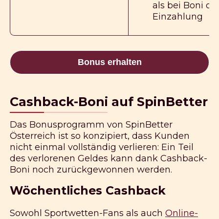
als bei Boni o
Einzahlung
Bonus erhalten
Cashback-Boni auf SpinBetter
Das Bonusprogramm von SpinBetter
Österreich ist so konzipiert, dass Kunden
nicht einmal vollständig verlieren: Ein Teil
des verlorenen Geldes kann dank Cashback-
Boni noch zurückgewonnen werden.
Wöchentliches Cashback
Sowohl Sportwetten-Fans als auch
Online-