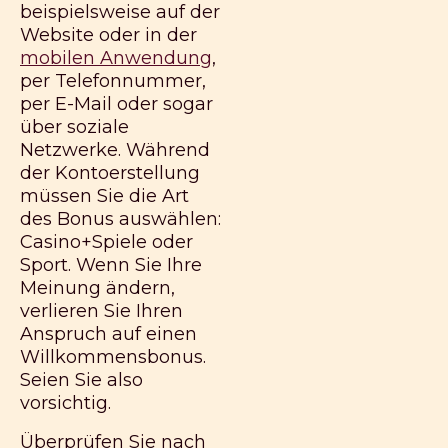
beispielsweise auf der
Website oder in der
mobilen Anwendung
,
per Telefonnummer,
per E-Mail oder sogar
über soziale
Netzwerke. Während
der Kontoerstellung
müssen Sie die Art
des Bonus auswählen:
Casino+Spiele oder
Sport. Wenn Sie Ihre
Meinung ändern,
verlieren Sie Ihren
Anspruch auf einen
Willkommensbonus.
Seien Sie also
vorsichtig.
Überprüfen Sie nach