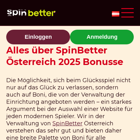
Einloggen
Anmeldung
Alles über SpinBetter
Österreich 2025 Bonusse
Die Möglichkeit, sich beim Glücksspiel nicht
nur auf das Glück zu verlassen, sondern
auch auf Boni, die von der Verwaltung der
Einrichtung angeboten werden – ein starkes
Argument bei der Auswahl einer Website für
jeden modernen Spieler. Wir in der
Verwaltung von
SpinBetter
Österreich
verstehen das sehr gut und bieten daher
eine breite Palette von Boni für alle