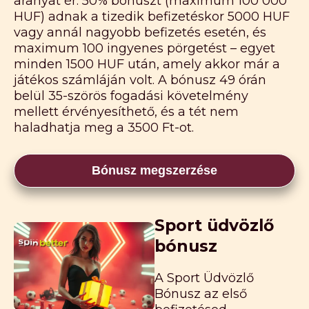
aranyat ér: 50% bónuszt (maximum 100 000
HUF) adnak a tizedik befizetéskor 5000 HUF
vagy annál nagyobb befizetés esetén, és
maximum 100 ingyenes pörgetést – egyet
minden 1500 HUF után, amely akkor már a
játékos számláján volt. A bónusz 49 órán
belül 35-szörös fogadási követelmény
mellett érvényesíthető, és a tét nem
haladhatja meg a 3500 Ft-ot.
Bónusz megszerzése
Sport üdvözlő
bónusz
A Sport Üdvözlő
Bónusz az első