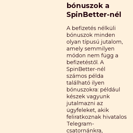
bónuszok a
SpinBetter-nél
A befizetés nélküli
bónuszok minden
olyan típusú jutalom,
amely semmilyen
módon nem függ a
befizetéstől. A
SpinBetter-nél
számos példa
található ilyen
bónuszokra: például
készek vagyunk
jutalmazni az
ügyfeleket, akik
feliratkoznak hivatalos
Telegram-
csatornánkra,