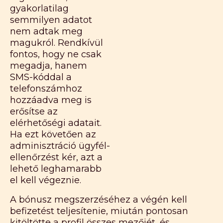
gyakorlatilag
semmilyen adatot
nem adtak meg
magukról. Rendkívül
fontos, hogy ne csak
megadja, hanem
SMS-kóddal a
telefonszámhoz
hozzáadva meg is
erősítse az
elérhetőségi adatait.
Ha ezt követően az
adminisztráció ügyfél-
ellenőrzést kér, azt a
lehető leghamarabb
el kell végeznie.
A bónusz megszerzéséhez a végén kell
befizetést teljesítenie, miután pontosan
kitöltötte a profil összes mezőjét, és