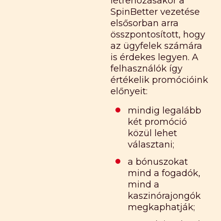
létrehozásakor a
SpinBetter vezetése
elsősorban arra
összpontosított, hogy
az ügyfelek számára
is érdekes legyen. A
felhasználók így
értékelik promócióink
előnyeit:
mindig legalább
két promóció
közül lehet
választani;
a bónuszokat
mind a fogadók,
mind a
kaszinórajongók
megkaphatják;