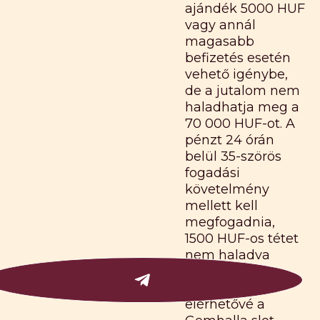
ajándék 5000 HUF
vagy annál
magasabb
befizetés esetén
vehető igénybe,
de a jutalom nem
haladhatja meg a
70 000 HUF-ot. A
pénzt 24 órán
belül 35-szörös
fogadási
követelmény
mellett kell
megfogadnia,
1500 HUF-os tétet
nem haladva
meg, és csak
ezután válnak
elérhetővé a