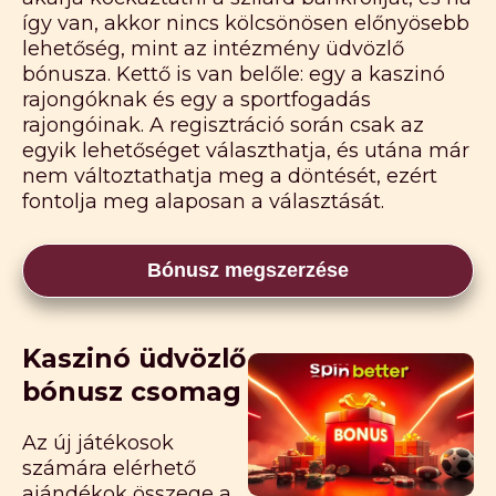
így van, akkor nincs kölcsönösen előnyösebb
lehetőség, mint az intézmény üdvözlő
bónusza. Kettő is van belőle: egy a kaszinó
rajongóknak és egy a sportfogadás
rajongóinak. A regisztráció során csak az
egyik lehetőséget választhatja, és utána már
nem változtathatja meg a döntését, ezért
fontolja meg alaposan a választását.
Bónusz megszerzése
Kaszinó üdvözlő
bónusz csomag
Az új játékosok
számára elérhető
ajándékok összege a