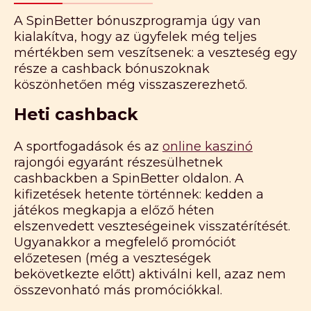
A SpinBetter bónuszprogramja úgy van
kialakítva, hogy az ügyfelek még teljes
mértékben sem veszítsenek: a veszteség egy
része a cashback bónuszoknak
köszönhetően még visszaszerezhető.
Heti cashback
A sportfogadások és az
online kaszinó
rajongói egyaránt részesülhetnek
cashbackben a SpinBetter oldalon. A
kifizetések hetente történnek: kedden a
játékos megkapja a előző héten
elszenvedett veszteségeinek visszatérítését.
Ugyanakkor a megfelelő promóciót
előzetesen (még a veszteségek
bekövetkezte előtt) aktiválni kell, azaz nem
összevonható más promóciókkal.