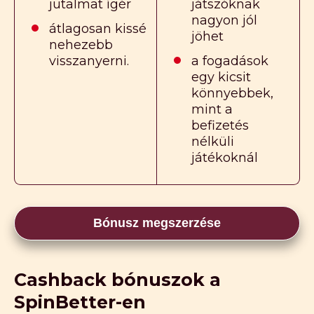
jutalmat ígér
játszóknak
nagyon jól
átlagosan kissé
jöhet
nehezebb
visszanyerni.
a fogadások
egy kicsit
könnyebbek,
mint a
befizetés
nélküli
játékoknál
Bónusz megszerzése
Cashback bónuszok a
SpinBetter-en