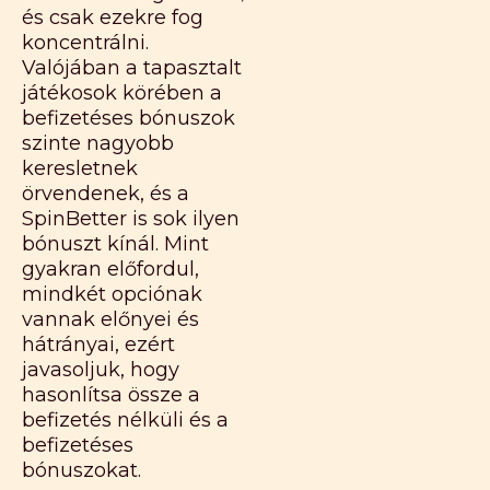
és csak ezekre fog
koncentrálni.
Valójában a tapasztalt
játékosok körében a
befizetéses bónuszok
szinte nagyobb
keresletnek
örvendenek, és a
SpinBetter is sok ilyen
bónuszt kínál. Mint
gyakran előfordul,
mindkét opciónak
vannak előnyei és
hátrányai, ezért
javasoljuk, hogy
hasonlítsa össze a
befizetés nélküli és a
befizetéses
bónuszokat.